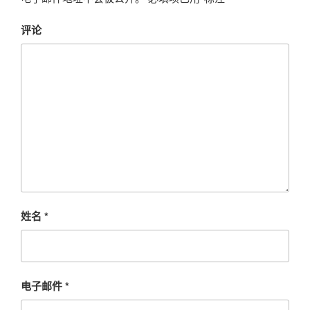
评论
姓名
*
电子邮件
*