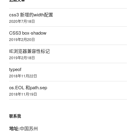
css3 新增的width配置
2020年7月18日
CSS3 box-shadow
2019年2月20日
IE浏览器兼容性标记
2019年2月18日
typeof
2018年11月22日
os.EOL 和path.sep
2018年11月19日
联系我
地址:
中国苏州