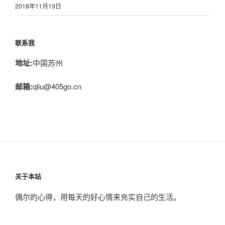
2018年11月19日
联系我
地址:
中国苏州
邮箱:
qliu@405go.cn
关于本站
偶尔的心得，用每天的好心情来充实自己的生活。