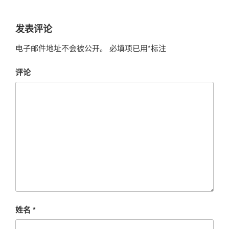
发表评论
电子邮件地址不会被公开。
必填项已用
*
标注
评论
姓名
*